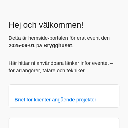
Hej och välkommen!
Detta är hemside-portalen för erat event den
2025-09-01
på
Brygghuset
.
Här hittar ni användbara länkar inför eventet –
för arrangörer, talare och tekniker.
Brief för klienter angående projektor