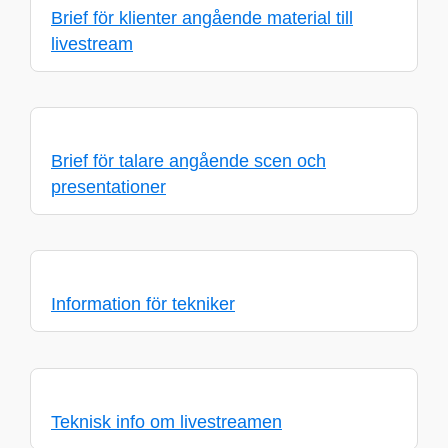
Brief för klienter angående material till
livestream
Brief för talare angående scen och
presentationer
Information för tekniker
Teknisk info om livestreamen