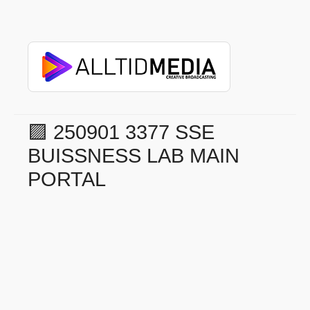
🟪 250901 3377 SSE
BUISSNESS LAB MAIN
PORTAL