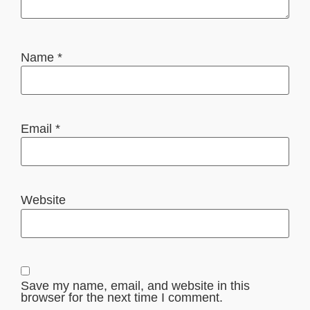
Name
*
Email
*
Website
Save my name, email, and website in this
browser for the next time I comment.