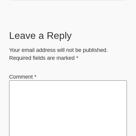
Leave a Reply
Your email address will not be published.
Required fields are marked
*
Comment
*