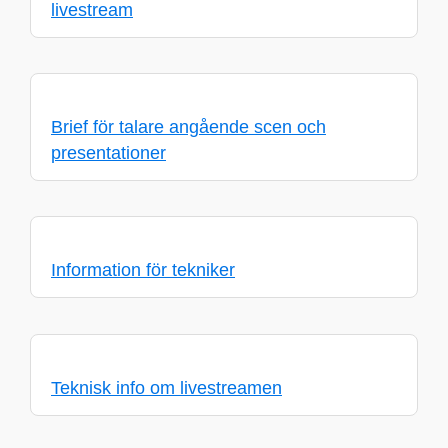
livestream
Brief för talare angående scen och
presentationer
Information för tekniker
Teknisk info om livestreamen