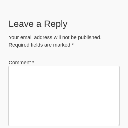
Leave a Reply
Your email address will not be published.
Required fields are marked
*
Comment
*