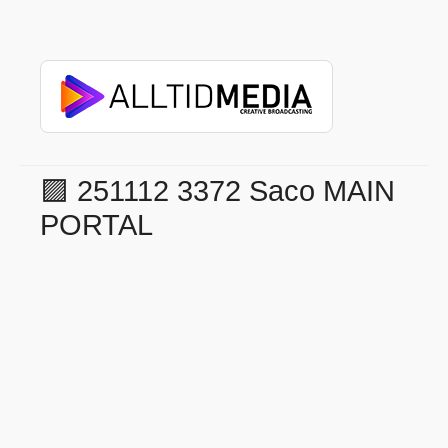
🟪 251112 3372 Saco MAIN
PORTAL