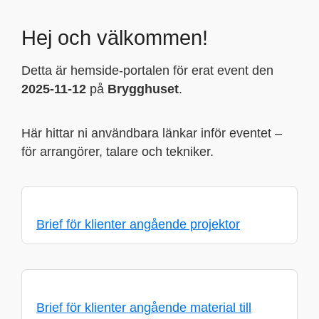
Hej och välkommen!
Detta är hemside-portalen för erat event den
2025-11-12
på
Brygghuset
.
Här hittar ni användbara länkar inför eventet –
för arrangörer, talare och tekniker.
Brief för klienter angående projektor
Brief för klienter angående material till