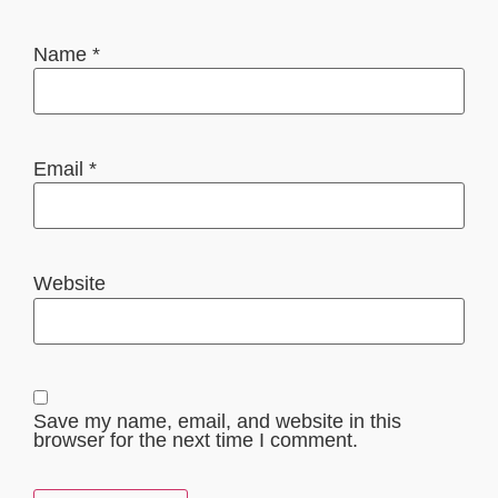
Name
*
Email
*
Website
Save my name, email, and website in this
browser for the next time I comment.