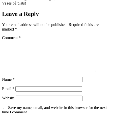
Vi ses på plats!
Leave a Reply
Your email address will not be published.
Required fields are
marked
*
Comment
*
Name
*
Email
*
Website
Save my name, email, and website in this browser for the next
time I comment.