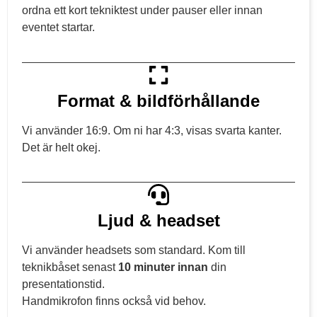
ordna ett kort tekniktest under pauser eller innan
eventet startar.
Format & bildförhållande
Vi använder 16:9. Om ni har 4:3, visas svarta kanter.
Det är helt okej.
Ljud & headset
Vi använder headsets som standard. Kom till
teknikbåset senast
10 minuter innan
din
presentationstid.
Handmikrofon finns också vid behov.