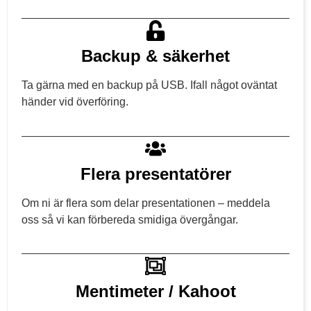
Backup & säkerhet
Ta gärna med en backup på USB. Ifall något oväntat
händer vid överföring.
Flera presentatörer
Om ni är flera som delar presentationen – meddela
oss så vi kan förbereda smidiga övergångar.
Mentimeter / Kahoot