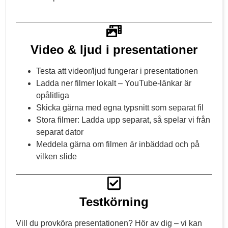
Video & ljud i presentationer
Testa att videor/ljud fungerar i presentationen
Ladda ner filmer lokalt – YouTube-länkar är
opålitliga
Skicka gärna med egna typsnitt som separat fil
Stora filmer: Ladda upp separat, så spelar vi från
separat dator
Meddela gärna om filmen är inbäddad och på
vilken slide
Testkörning
Vill du provköra presentationen? Hör av dig – vi kan