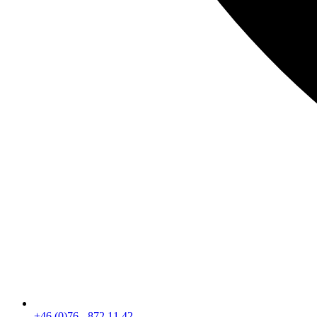
+46 (0)76 - 872 11 42