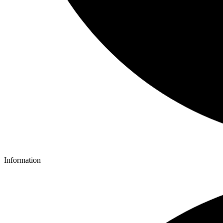
Information