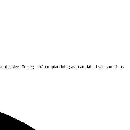
ar dig steg för steg – från uppladdning av material till vad som finns