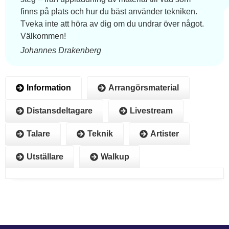
finns på plats och hur du bäst använder tekniken.
Tveka inte att höra av dig om du undrar över något.
Välkommen!
Johannes Drakenberg
Information
Arrangörsmaterial
Distansdeltagare
Livestream
Talare
Teknik
Artister
Utställare
Walkup