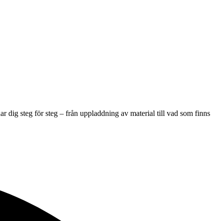
ar dig steg för steg – från uppladdning av material till vad som finns