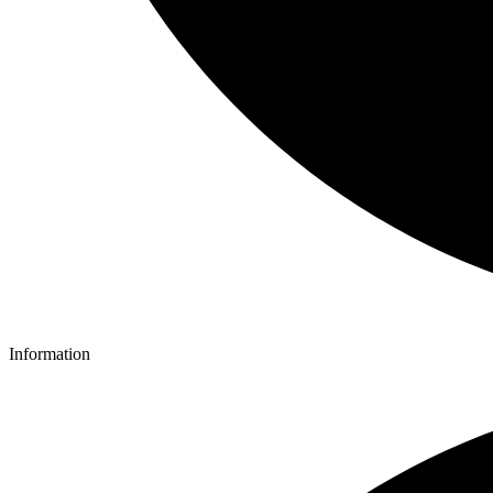
Information