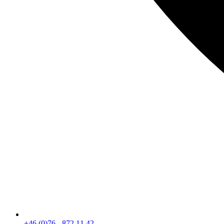
+46 (0)76 - 872 11 42