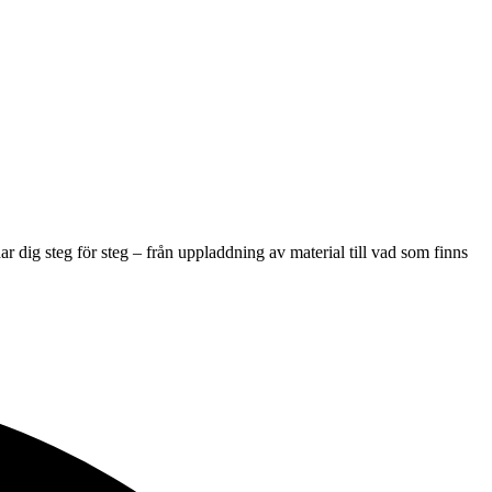
ar dig steg för steg – från uppladdning av material till vad som finns