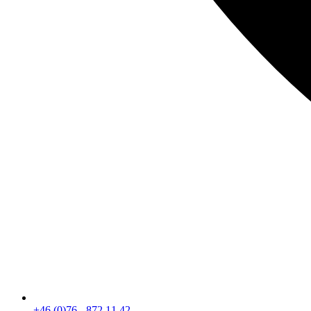
+46 (0)76 - 872 11 42