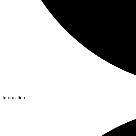
Information