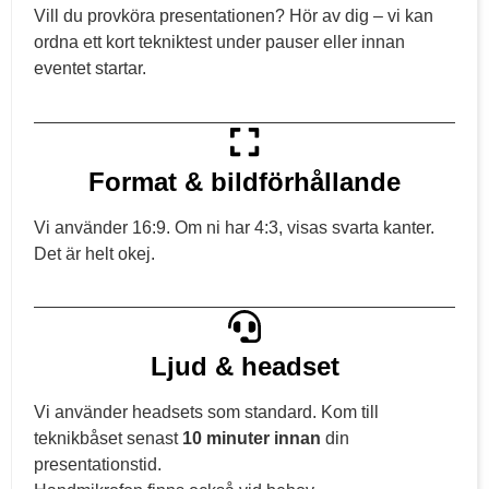
Vill du provköra presentationen? Hör av dig – vi kan
ordna ett kort tekniktest under pauser eller innan
eventet startar.
Format & bildförhållande
Vi använder 16:9. Om ni har 4:3, visas svarta kanter.
Det är helt okej.
Ljud & headset
Vi använder headsets som standard. Kom till
teknikbåset senast
10 minuter innan
din
presentationstid.