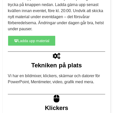
trycka på knappen nedan. Ladda gärna upp senast
kvällen innan eventet, före kl. 20:00. Undvik att skicka
nytt material under eventdagen – det försvårar
förberedelserna. Ändringar under dagen går bra, helst
under pauser.
Ladda upp material
Tekniken på plats
Vi har en bildmixer, klickers, skärmar och datorer för
PowerPoint, Mentimeter, video, grafik med mera.
Klickers