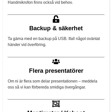
Handmikrofon finns också vid behov.
Backup & säkerhet
Ta gärna med en backup på USB. Ifall något oväntat
händer vid överföring.
Flera presentatörer
Om ni är flera som delar presentationen – meddela
oss så vi kan förbereda smidiga övergångar.