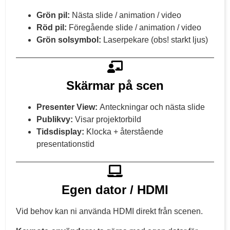
Grön pil:
Nästa slide / animation / video
Röd pil:
Föregående slide / animation / video
Grön solsymbol:
Laserpekare (obs! starkt ljus)
Skärmar på scen
Presenter View:
Anteckningar och nästa slide
Publikvy:
Visar projektorbild
Tidsdisplay:
Klocka + återstående
presentationstid
Egen dator / HDMI
Vid behov kan ni använda HDMI direkt från scenen.