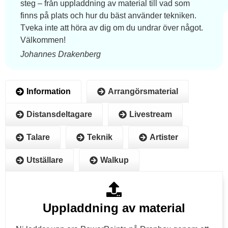
steg – från uppladdning av material till vad som
finns på plats och hur du bäst använder tekniken.
Tveka inte att höra av dig om du undrar över något.
Välkommen!
Johannes Drakenberg
Information
Arrangörsmaterial
Distansdeltagare
Livestream
Talare
Teknik
Artister
Utställare
Walkup
Uppladdning av material