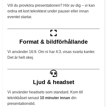
Vill du provköra presentationen? Hör av dig – vi kan
ordna ett kort tekniktest under pauser eller innan
eventet startar.
Format & bildförhållande
Vi använder 16:9. Om ni har 4:3, visas svarta kanter.
Det är helt okej.
Ljud & headset
Vi använder headsets som standard. Kom till
teknikbåset senast
10 minuter innan
din
presentationstid.