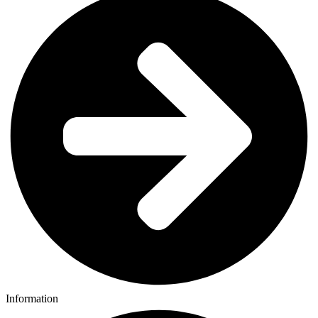
Information