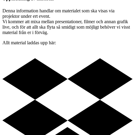
Denna information handlar om materialet som ska visas via
projektor under ert event.
Vi kommer att mixa mellan presentationer, filmer och annan grafik
live, och för att allt ska flyta så smidigt som möjligt behöver vi visst
material från er i förväg.
Allt material laddas upp här: