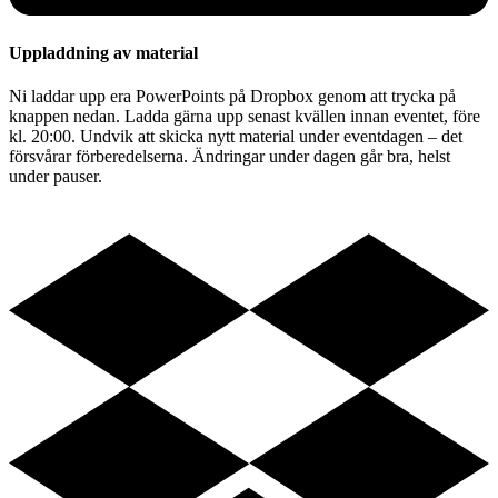
Uppladdning av material
Ni laddar upp era PowerPoints på Dropbox genom att trycka på
knappen nedan. Ladda gärna upp senast kvällen innan eventet, före
kl. 20:00. Undvik att skicka nytt material under eventdagen – det
försvårar förberedelserna. Ändringar under dagen går bra, helst
under pauser.