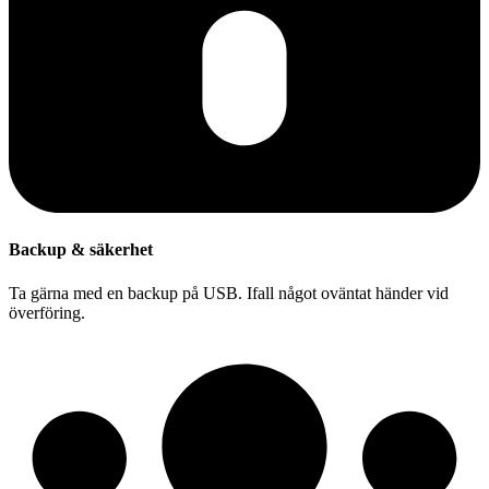
Backup & säkerhet
Ta gärna med en backup på USB. Ifall något oväntat händer vid
överföring.