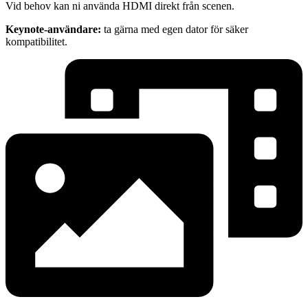
Vid behov kan ni använda HDMI direkt från scenen.
Keynote-användare:
ta gärna med egen dator för säker
kompatibilitet.