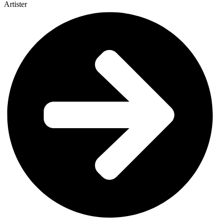
Artister