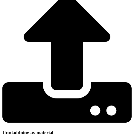
Uppladdning av material