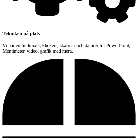
Tekniken på plats
Vi har en bildmixer, klickers, skärmar och datorer för PowerPoint,
Mentimeter, video, grafik med mera.