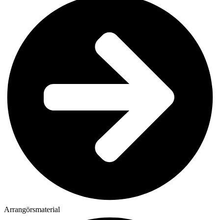
Arrangörsmaterial