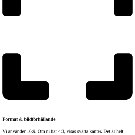
Format & bildförhållande
Vi använder 16:9. Om ni har 4:3, visas svarta kanter. Det är helt