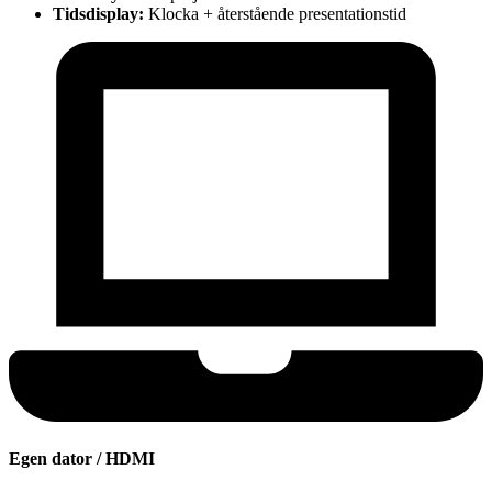
Tidsdisplay:
Klocka + återstående presentationstid
Egen dator / HDMI