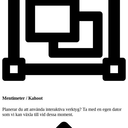
Mentimeter / Kahoot
Planerar du att använda interaktiva verktyg? Ta med en egen dator
som vi kan växla till vid dessa moment.