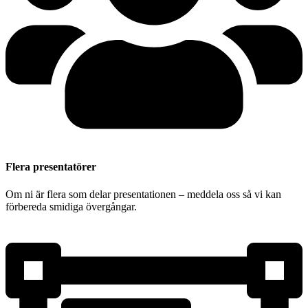
Flera presentatörer
Om ni är flera som delar presentationen – meddela oss så vi kan
förbereda smidiga övergångar.