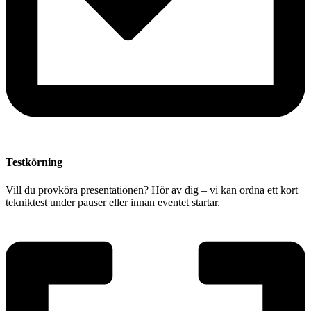
Testkörning
Vill du provköra presentationen? Hör av dig – vi kan ordna ett kort
tekniktest under pauser eller innan eventet startar.