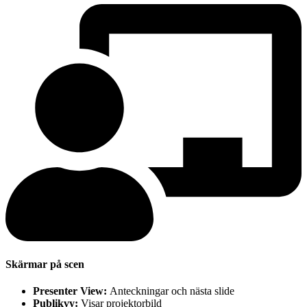
Skärmar på scen
Presenter View:
Anteckningar och nästa slide
Publikvy:
Visar projektorbild