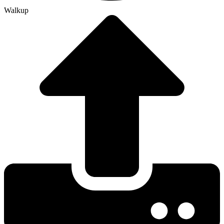
Walkup