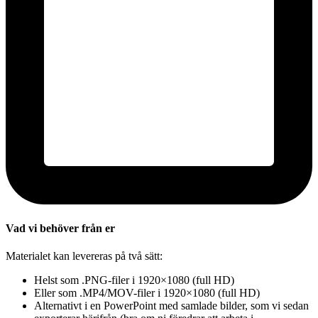
Vad vi behöver från er
Materialet kan levereras på två sätt:
Helst som .PNG-filer i 1920×1080 (full HD)
Eller som .MP4/MOV-filer i 1920×1080 (full HD)
Alternativt i en PowerPoint med samlade bilder, som vi sedan