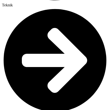
Teknik