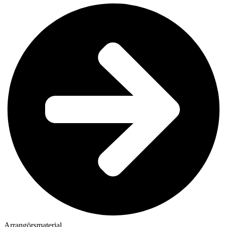
Arrangörsmaterial