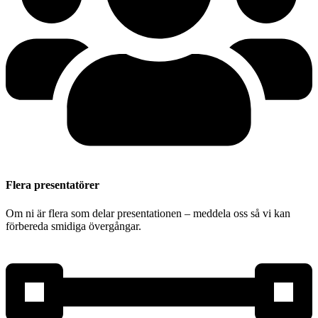
Flera presentatörer
Om ni är flera som delar presentationen – meddela oss så vi kan
förbereda smidiga övergångar.