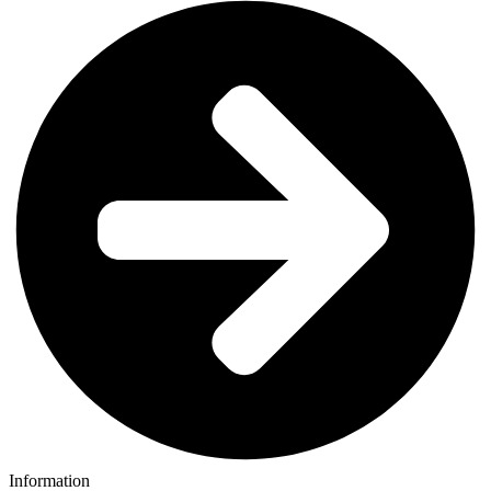
Information