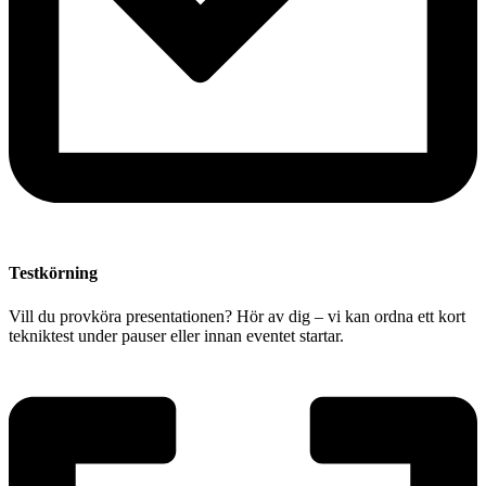
Testkörning
Vill du provköra presentationen? Hör av dig – vi kan ordna ett kort
tekniktest under pauser eller innan eventet startar.