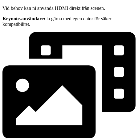
Vid behov kan ni använda HDMI direkt från scenen.
Keynote-användare:
ta gärna med egen dator för säker
kompatibilitet.