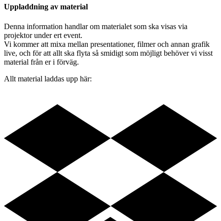
Uppladdning av material
Denna information handlar om materialet som ska visas via
projektor under ert event.
Vi kommer att mixa mellan presentationer, filmer och annan grafik
live, och för att allt ska flyta så smidigt som möjligt behöver vi visst
material från er i förväg.
Allt material laddas upp här: