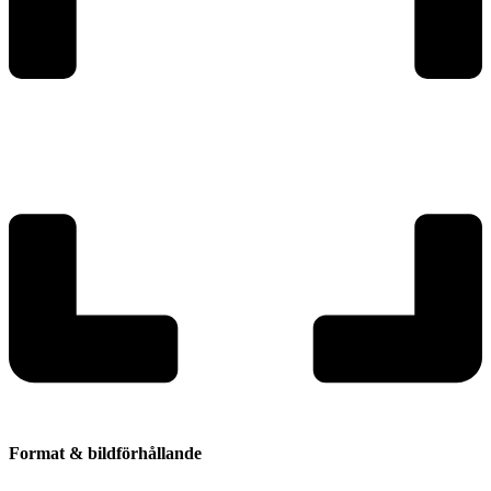
Format & bildförhållande