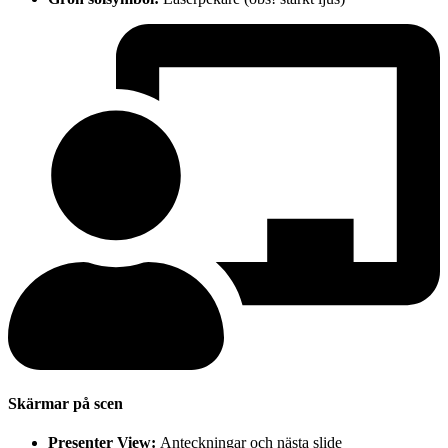
Skärmar på scen
Presenter View:
Anteckningar och nästa slide