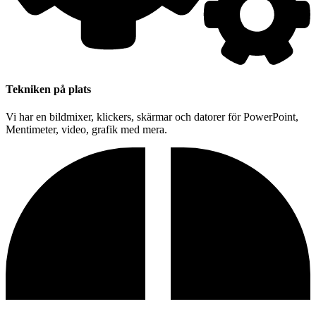
Tekniken på plats
Vi har en bildmixer, klickers, skärmar och datorer för PowerPoint,
Mentimeter, video, grafik med mera.