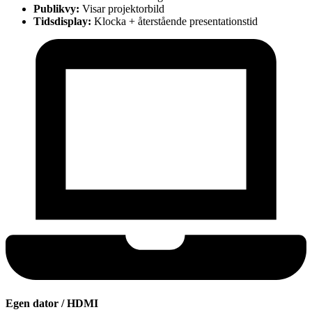
Publikvy:
Visar projektorbild
Tidsdisplay:
Klocka + återstående presentationstid
Egen dator / HDMI