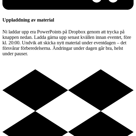
Uppladdning av material
Ni laddar upp era PowerPoints på Dropbox genom att trycka på
knappen nedan. Ladda gärna upp senast kvällen innan eventet, före
kl. 20:00. Undvik att skicka nytt material under eventdagen – det
försvårar förberedelserna. Ändringar under dagen går bra, helst
under pauser.