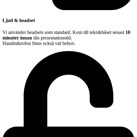
Ljud & headset
Vi använder headsets som standard. Kom till teknikbåset senast
10
minuter innan
din presentationstid.
Handmikrofon finns också vid behov.