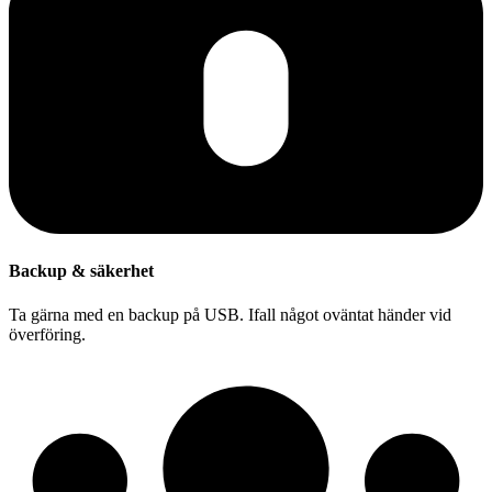
Backup & säkerhet
Ta gärna med en backup på USB. Ifall något oväntat händer vid
överföring.