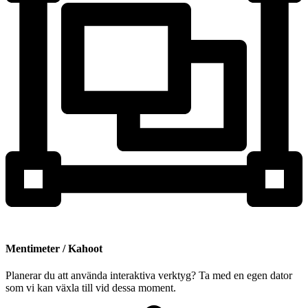
Mentimeter / Kahoot
Planerar du att använda interaktiva verktyg? Ta med en egen dator
som vi kan växla till vid dessa moment.