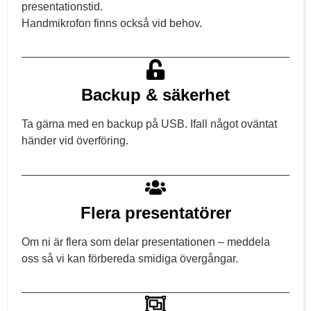
presentationstid.
Handmikrofon finns också vid behov.
Backup & säkerhet
Ta gärna med en backup på USB. Ifall något oväntat
händer vid överföring.
Flera presentatörer
Om ni är flera som delar presentationen – meddela
oss så vi kan förbereda smidiga övergångar.