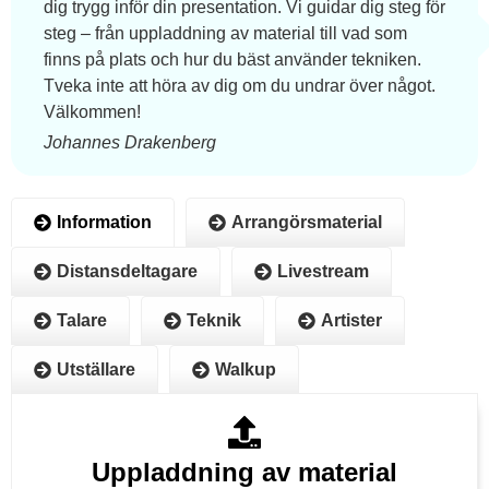
dig trygg inför din presentation. Vi guidar dig steg för
steg – från uppladdning av material till vad som
finns på plats och hur du bäst använder tekniken.
Tveka inte att höra av dig om du undrar över något.
Välkommen!
Johannes Drakenberg
Information
Arrangörsmaterial
Distansdeltagare
Livestream
Talare
Teknik
Artister
Utställare
Walkup
Uppladdning av material