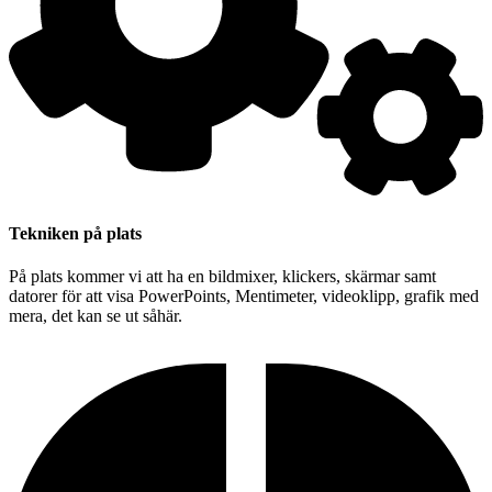
Tekniken på plats
På plats kommer vi att ha en bildmixer, klickers, skärmar samt
datorer för att visa PowerPoints, Mentimeter, videoklipp, grafik med
mera, det kan se ut såhär.