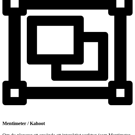
Mentimeter / Kahoot