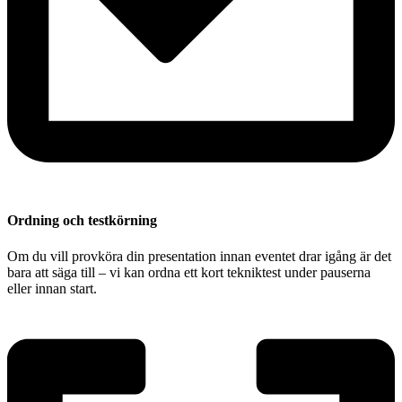
Ordning och testkörning
Om du vill provköra din presentation innan eventet drar igång är det
bara att säga till – vi kan ordna ett kort tekniktest under pauserna
eller innan start.