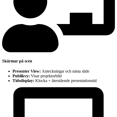
Skärmar på scen
Presenter View:
Anteckningar och nästa slide
Publikvy:
Visar projektorbild
Tidsdisplay:
Klocka + återstående presentationstid