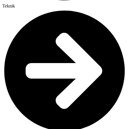
Teknik