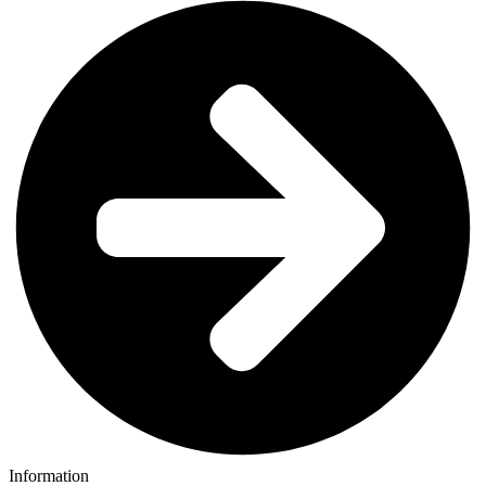
Information