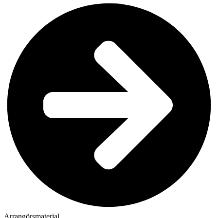
Arrangörsmaterial