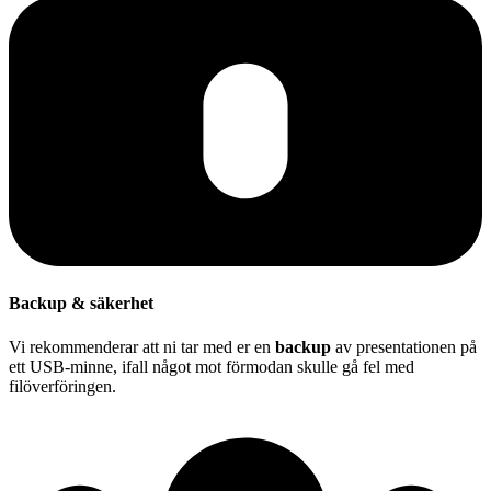
Backup & säkerhet
Vi rekommenderar att ni tar med er en
backup
av presentationen på
ett USB-minne, ifall något mot förmodan skulle gå fel med
filöverföringen.