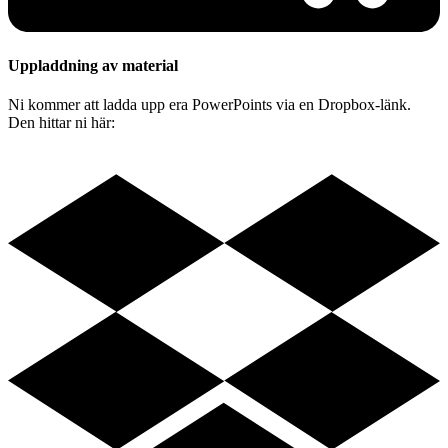
Uppladdning av material
Ni kommer att ladda upp era PowerPoints via en Dropbox-länk.
Den hittar ni här: