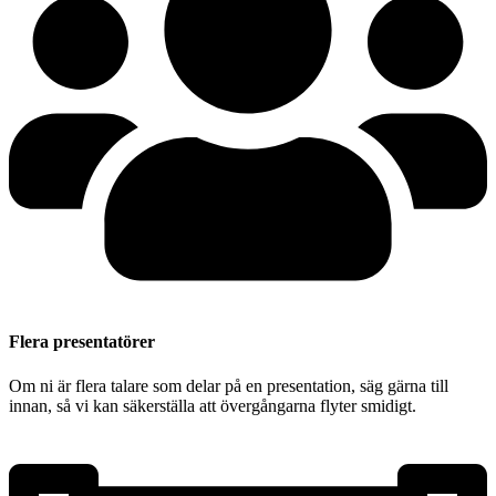
Flera presentatörer
Om ni är flera talare som delar på en presentation, säg gärna till
innan, så vi kan säkerställa att övergångarna flyter smidigt.