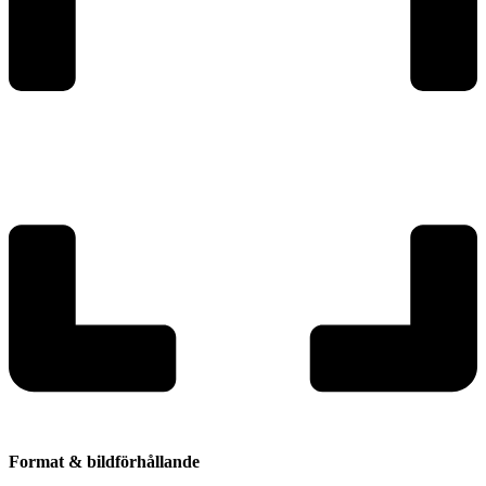
Format & bildförhållande