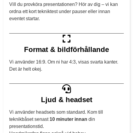
Vill du provköra presentationen? Hör av dig – vi kan
ordna ett kort tekniktest under pauser eller innan
eventet startar.
Format & bildförhållande
Vi använder 16:9. Om ni har 4:3, visas svarta kanter.
Det är helt okej.
Ljud & headset
Vi använder headsets som standard. Kom till
teknikbåset senast
10 minuter innan
din
presentationstid.