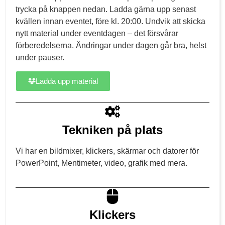
trycka på knappen nedan. Ladda gärna upp senast
kvällen innan eventet, före kl. 20:00. Undvik att skicka
nytt material under eventdagen – det försvårar
förberedelserna. Ändringar under dagen går bra, helst
under pauser.
Ladda upp material
Tekniken på plats
Vi har en bildmixer, klickers, skärmar och datorer för
PowerPoint, Mentimeter, video, grafik med mera.
Klickers