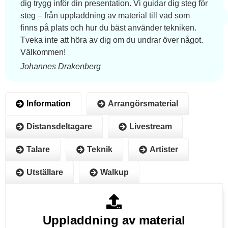
dig trygg inför din presentation. Vi guidar dig steg för
steg – från uppladdning av material till vad som
finns på plats och hur du bäst använder tekniken.
Tveka inte att höra av dig om du undrar över något.
Välkommen!
Johannes Drakenberg
Information
Arrangörsmaterial
Distansdeltagare
Livestream
Talare
Teknik
Artister
Utställare
Walkup
Uppladdning av material