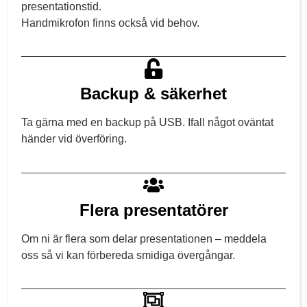
presentationstid.
Handmikrofon finns också vid behov.
Backup & säkerhet
Ta gärna med en backup på USB. Ifall något oväntat
händer vid överföring.
Flera presentatörer
Om ni är flera som delar presentationen – meddela
oss så vi kan förbereda smidiga övergångar.