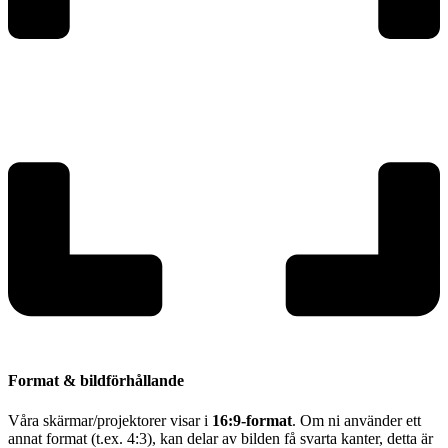
Format & bildförhållande
Våra skärmar/projektorer visar i
16:9-format
. Om ni använder ett
annat format (t.ex. 4:3), kan delar av bilden få svarta kanter, detta är