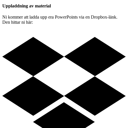
Uppladdning av material
Ni kommer att ladda upp era PowerPoints via en Dropbox-länk.
Den hittar ni här: