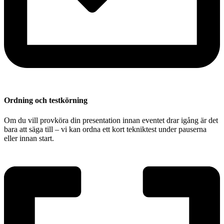
Ordning och testkörning
Om du vill provköra din presentation innan eventet drar igång är det
bara att säga till – vi kan ordna ett kort tekniktest under pauserna
eller innan start.