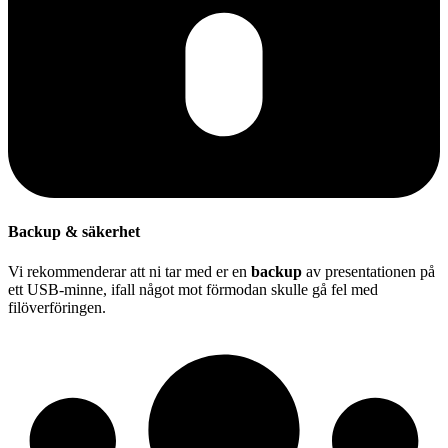
Backup & säkerhet
Vi rekommenderar att ni tar med er en
backup
av presentationen på
ett USB-minne, ifall något mot förmodan skulle gå fel med
filöverföringen.