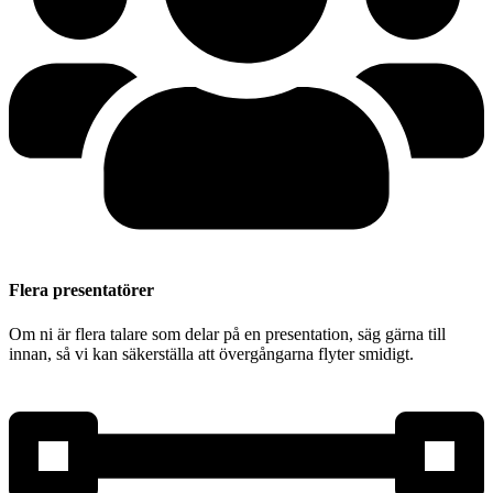
Flera presentatörer
Om ni är flera talare som delar på en presentation, säg gärna till
innan, så vi kan säkerställa att övergångarna flyter smidigt.