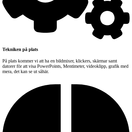
Tekniken på plats
På plats kommer vi att ha en bildmixer, klickers, skärmar samt
datorer för att visa PowerPoints, Mentimeter, videoklipp, grafik med
mera, det kan se ut såhär.