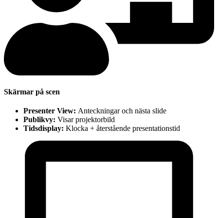
Skärmar på scen
Presenter View:
Anteckningar och nästa slide
Publikvy:
Visar projektorbild
Tidsdisplay:
Klocka + återstående presentationstid