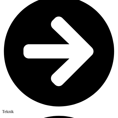
Teknik