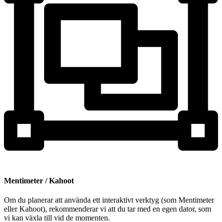
Mentimeter / Kahoot
Om du planerar att använda ett interaktivt verktyg (som Mentimeter
eller Kahoot), rekommenderar vi att du tar med en egen dator, som
vi kan växla till vid de momenten.