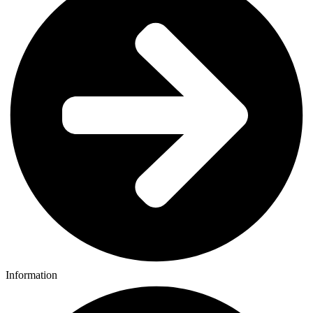
Information