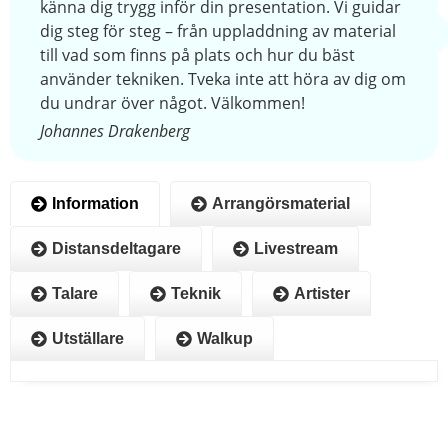
känna dig trygg inför din presentation. Vi guidar
dig steg för steg – från uppladdning av material
till vad som finns på plats och hur du bäst
använder tekniken. Tveka inte att höra av dig om
du undrar över något. Välkommen!
Johannes Drakenberg
Information
Arrangörsmaterial
Distansdeltagare
Livestream
Talare
Teknik
Artister
Utställare
Walkup