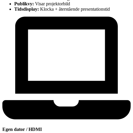
Publikvy:
Visar projektorbild
Tidsdisplay:
Klocka + återstående presentationstid
Egen dator / HDMI