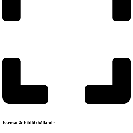
Format & bildförhållande