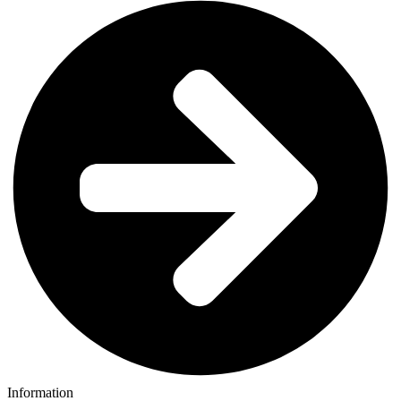
Information