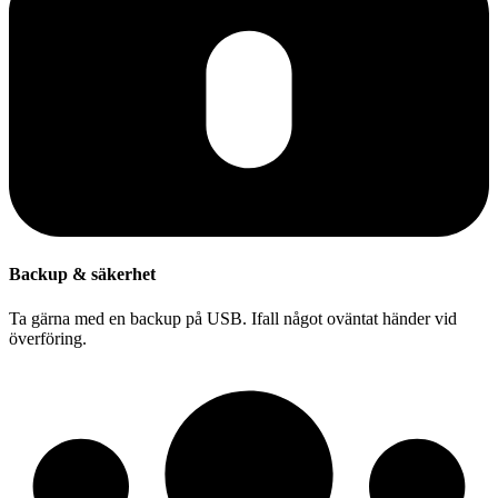
Backup & säkerhet
Ta gärna med en backup på USB. Ifall något oväntat händer vid
överföring.