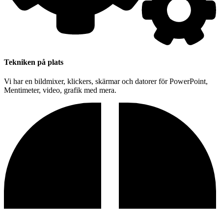
Tekniken på plats
Vi har en bildmixer, klickers, skärmar och datorer för PowerPoint,
Mentimeter, video, grafik med mera.