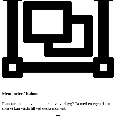
Mentimeter / Kahoot
Planerar du att använda interaktiva verktyg? Ta med en egen dator
som vi kan växla till vid dessa moment.