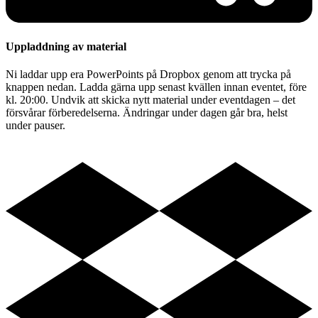
Uppladdning av material
Ni laddar upp era PowerPoints på Dropbox genom att trycka på
knappen nedan. Ladda gärna upp senast kvällen innan eventet, före
kl. 20:00. Undvik att skicka nytt material under eventdagen – det
försvårar förberedelserna. Ändringar under dagen går bra, helst
under pauser.