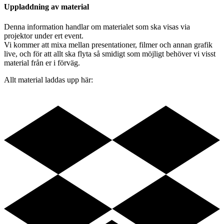
Uppladdning av material
Denna information handlar om materialet som ska visas via
projektor under ert event.
Vi kommer att mixa mellan presentationer, filmer och annan grafik
live, och för att allt ska flyta så smidigt som möjligt behöver vi visst
material från er i förväg.
Allt material laddas upp här: