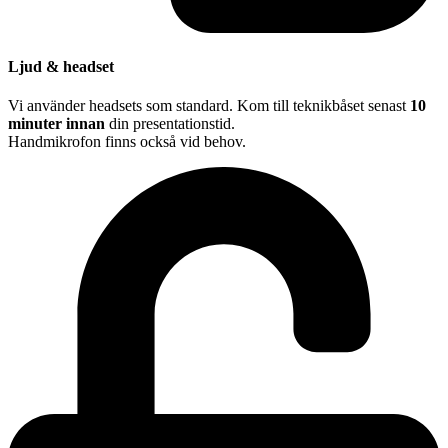
Ljud & headset
Vi använder headsets som standard. Kom till teknikbåset senast
10
minuter innan
din presentationstid.
Handmikrofon finns också vid behov.