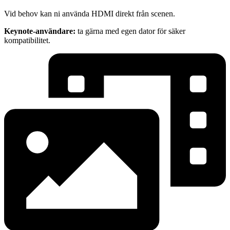
Vid behov kan ni använda HDMI direkt från scenen.
Keynote-användare:
ta gärna med egen dator för säker
kompatibilitet.