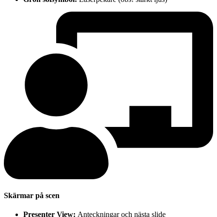
Skärmar på scen
Presenter View:
Anteckningar och nästa slide