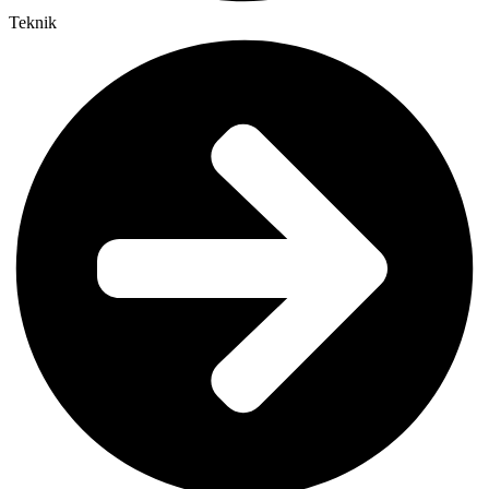
Teknik