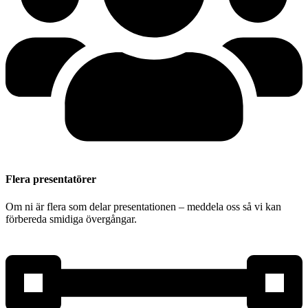
Flera presentatörer
Om ni är flera som delar presentationen – meddela oss så vi kan
förbereda smidiga övergångar.