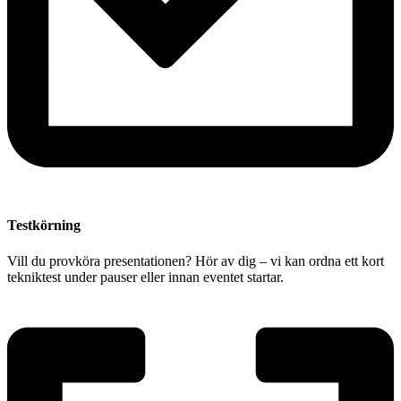
Testkörning
Vill du provköra presentationen? Hör av dig – vi kan ordna ett kort
tekniktest under pauser eller innan eventet startar.