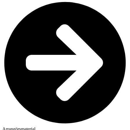
Arrangörsmaterial