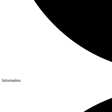
Information