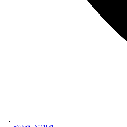
+46 (0)76 - 872 11 42