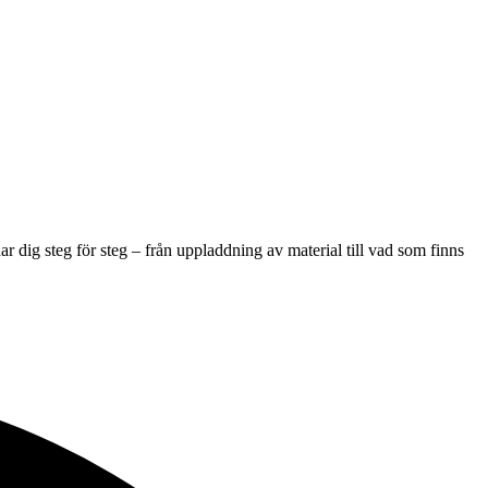
ar dig steg för steg – från uppladdning av material till vad som finns