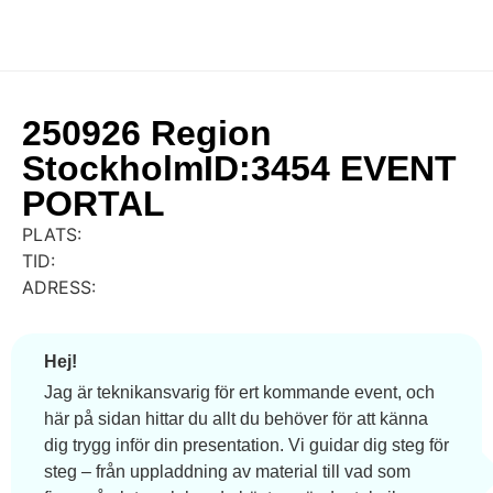
250926 Region
StockholmID:3454 EVENT
PORTAL
PLATS:
TID:
ADRESS:
Hej!
Jag är teknikansvarig för ert kommande event, och
här på sidan hittar du allt du behöver för att känna
dig trygg inför din presentation. Vi guidar dig steg för
steg – från uppladdning av material till vad som