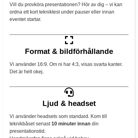
Vill du provköra presentationen? Hör av dig – vi kan
ordna ett kort tekniktest under pauser eller innan
eventet startar.
Format & bildförhållande
Vi använder 16:9. Om ni har 4:3, visas svarta kanter.
Det är helt okej.
Ljud & headset
Vi använder headsets som standard. Kom till
teknikbåset senast
10 minuter innan
din
presentationstid.