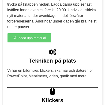
trycka på knappen nedan. Ladda gärna upp senast
kvällen innan eventet, före kl. 20:00. Undvik att skicka
nytt material under eventdagen – det försvårar
förberedelserna. Ändringar under dagen går bra, helst
under pauser.
Ladda upp material
Tekniken på plats
Vi har en bildmixer, klickers, skärmar och datorer för
PowerPoint, Mentimeter, video, grafik med mera.
Klickers