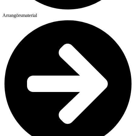
Arrangörsmaterial