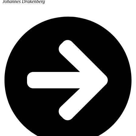
Johannes Drakenberg