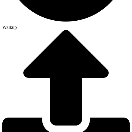
Walkup