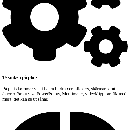
Tekniken på plats
På plats kommer vi att ha en bildmixer, klickers, skärmar samt
datorer för att visa PowerPoints, Mentimeter, videoklipp, grafik med
mera, det kan se ut såhär.