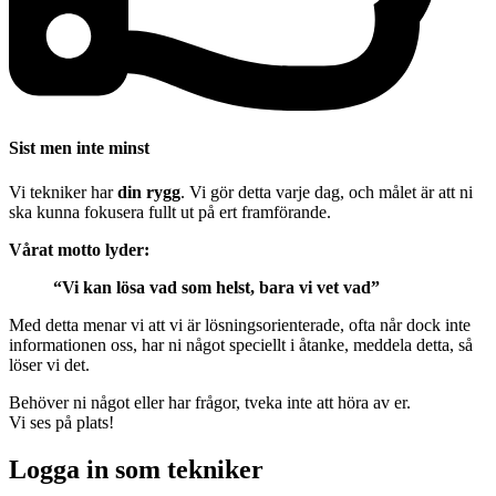
Sist men inte minst
Vi tekniker har
din rygg
. Vi gör detta varje dag, och målet är att ni
ska kunna fokusera fullt ut på ert framförande.
Vårat motto lyder:
“Vi kan lösa vad som helst, bara vi vet vad”
Med detta menar vi att vi är lösningsorienterade, ofta når dock inte
informationen oss, har ni något speciellt i åtanke, meddela detta, så
löser vi det.
Behöver ni något eller har frågor, tveka inte att höra av er.
Vi ses på plats!
Logga in som tekniker