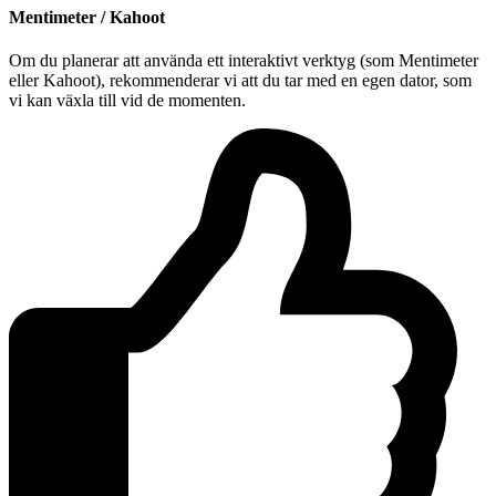
Mentimeter / Kahoot
Om du planerar att använda ett interaktivt verktyg (som Mentimeter
eller Kahoot), rekommenderar vi att du tar med en egen dator, som
vi kan växla till vid de momenten.