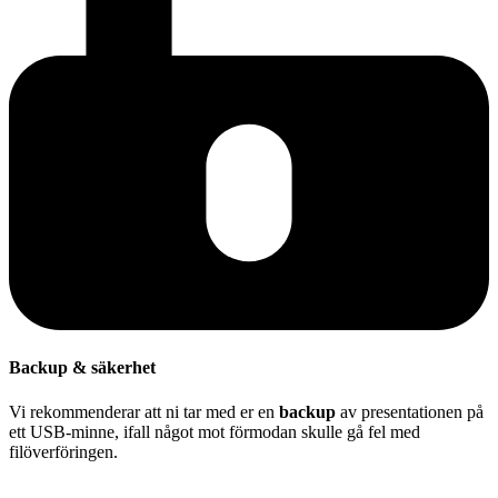
Backup & säkerhet
Vi rekommenderar att ni tar med er en
backup
av presentationen på
ett USB-minne, ifall något mot förmodan skulle gå fel med
filöverföringen.