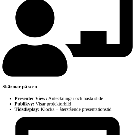
Skärmar på scen
Presenter View:
Anteckningar och nästa slide
Publikvy:
Visar projektorbild
Tidsdisplay:
Klocka + återstående presentationstid