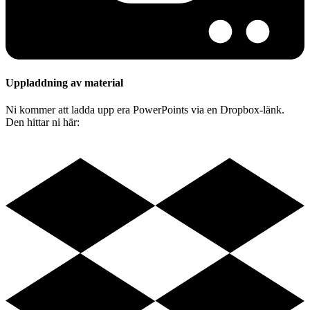
Uppladdning av material
Ni kommer att ladda upp era PowerPoints via en Dropbox-länk.
Den hittar ni här: