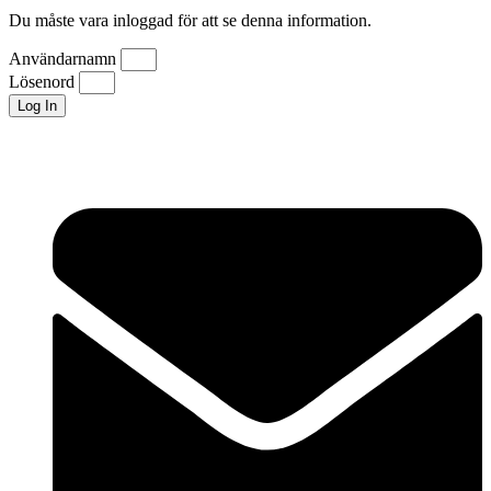
Du måste vara inloggad för att se denna information.
Användarnamn
Lösenord
Log In