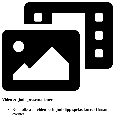
Video & ljud i presentationer
Kontrollera att
video- och ljudklipp spelas korrekt
innan
eventet.