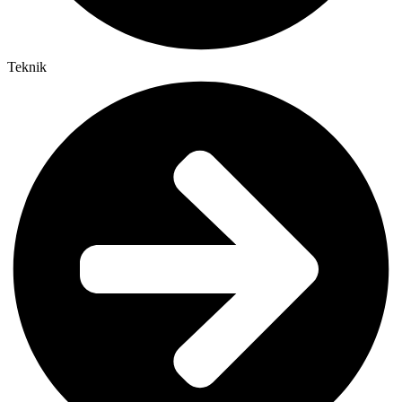
Teknik