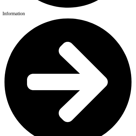
Information