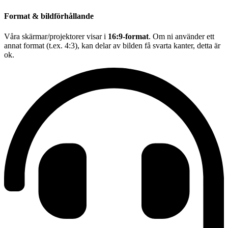
Format & bildförhållande
Våra skärmar/projektorer visar i
16:9-format
. Om ni använder ett
annat format (t.ex. 4:3), kan delar av bilden få svarta kanter, detta är
ok.