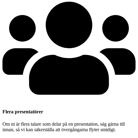
Flera presentatörer
Om ni är flera talare som delar på en presentation, säg gärna till
innan, så vi kan säkerställa att övergångarna flyter smidigt.