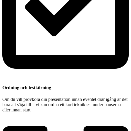
Ordning och testkörning
Om du vill provköra din presentation innan eventet drar igång är det
bara att säga till – vi kan ordna ett kort tekniktest under pauserna
eller innan start.