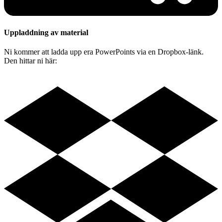
Uppladdning av material
Ni kommer att ladda upp era PowerPoints via en Dropbox-länk.
Den hittar ni här: