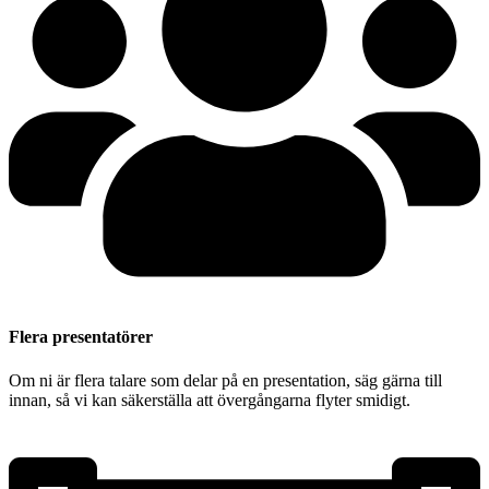
Flera presentatörer
Om ni är flera talare som delar på en presentation, säg gärna till
innan, så vi kan säkerställa att övergångarna flyter smidigt.