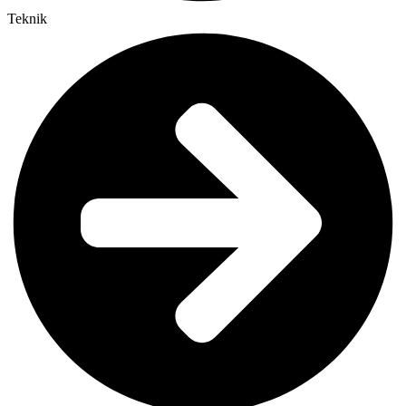
Teknik