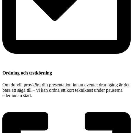
Ordning och testkörning
Om du vill provköra din presentation innan eventet drar igång är det
bara att säga till – vi kan ordna ett kort tekniktest under pauserna
eller innan start.