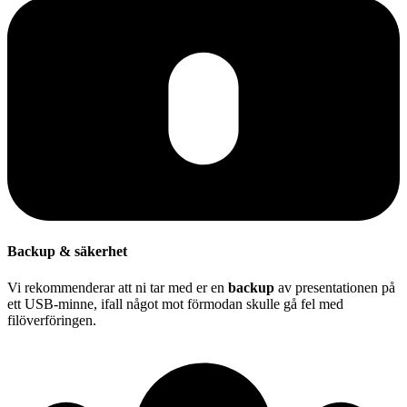
Backup & säkerhet
Vi rekommenderar att ni tar med er en
backup
av presentationen på
ett USB-minne, ifall något mot förmodan skulle gå fel med
filöverföringen.