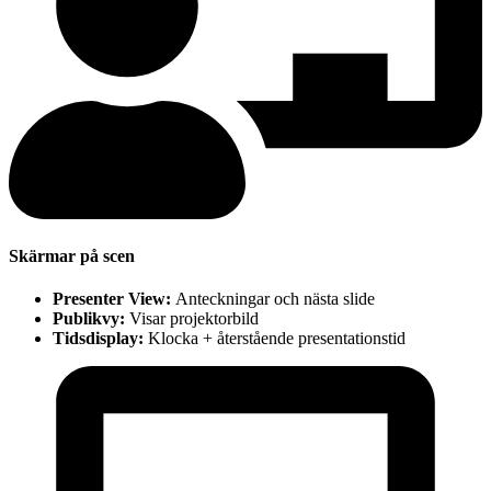
Skärmar på scen
Presenter View:
Anteckningar och nästa slide
Publikvy:
Visar projektorbild
Tidsdisplay:
Klocka + återstående presentationstid