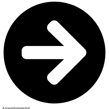
Arrangörsmaterial