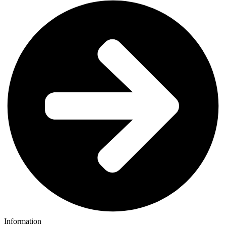
Information