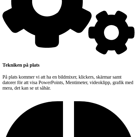
Tekniken på plats
På plats kommer vi att ha en bildmixer, klickers, skärmar samt
datorer för att visa PowerPoints, Mentimeter, videoklipp, grafik med
mera, det kan se ut såhär.