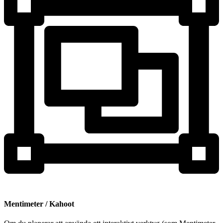
Mentimeter / Kahoot