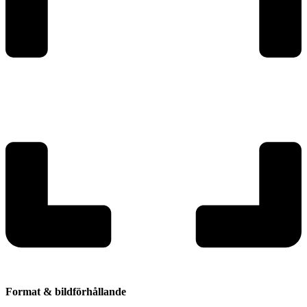
Format & bildförhållande