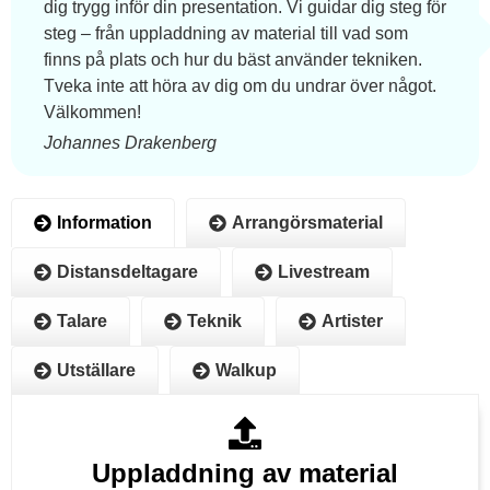
dig trygg inför din presentation. Vi guidar dig steg för
steg – från uppladdning av material till vad som
finns på plats och hur du bäst använder tekniken.
Tveka inte att höra av dig om du undrar över något.
Välkommen!
Johannes Drakenberg
Information
Arrangörsmaterial
Distansdeltagare
Livestream
Talare
Teknik
Artister
Utställare
Walkup
Uppladdning av material