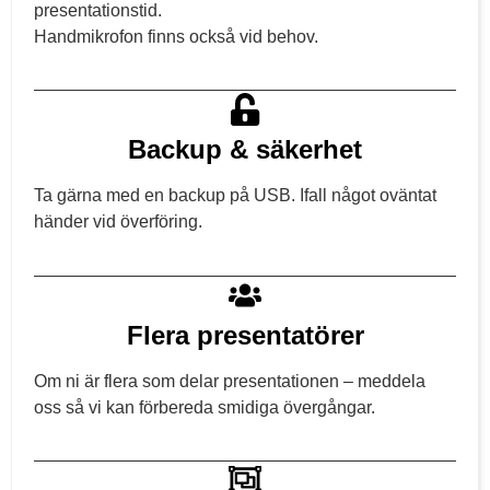
presentationstid.
Handmikrofon finns också vid behov.
Backup & säkerhet
Ta gärna med en backup på USB. Ifall något oväntat
händer vid överföring.
Flera presentatörer
Om ni är flera som delar presentationen – meddela
oss så vi kan förbereda smidiga övergångar.