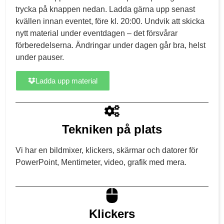
trycka på knappen nedan. Ladda gärna upp senast
kvällen innan eventet, före kl. 20:00. Undvik att skicka
nytt material under eventdagen – det försvårar
förberedelserna. Ändringar under dagen går bra, helst
under pauser.
Ladda upp material
Tekniken på plats
Vi har en bildmixer, klickers, skärmar och datorer för
PowerPoint, Mentimeter, video, grafik med mera.
Klickers