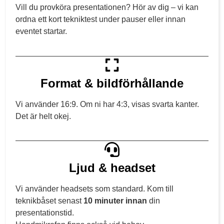
Vill du provköra presentationen? Hör av dig – vi kan
ordna ett kort tekniktest under pauser eller innan
eventet startar.
Format & bildförhållande
Vi använder 16:9. Om ni har 4:3, visas svarta kanter.
Det är helt okej.
Ljud & headset
Vi använder headsets som standard. Kom till
teknikbåset senast
10 minuter innan
din
presentationstid.