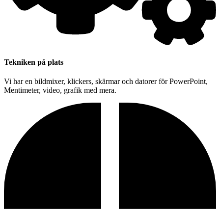
Tekniken på plats
Vi har en bildmixer, klickers, skärmar och datorer för PowerPoint,
Mentimeter, video, grafik med mera.