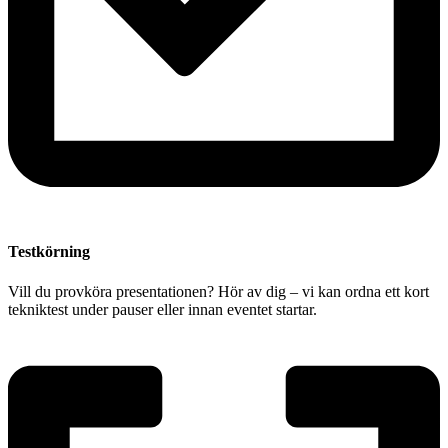
Testkörning
Vill du provköra presentationen? Hör av dig – vi kan ordna ett kort
tekniktest under pauser eller innan eventet startar.