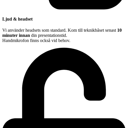
Ljud & headset
Vi använder headsets som standard. Kom till teknikbåset senast
10
minuter innan
din presentationstid.
Handmikrofon finns också vid behov.