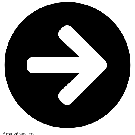
Arrangörsmaterial