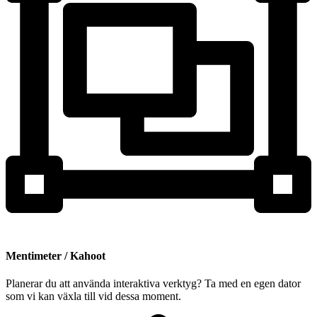
Mentimeter / Kahoot
Planerar du att använda interaktiva verktyg? Ta med en egen dator
som vi kan växla till vid dessa moment.