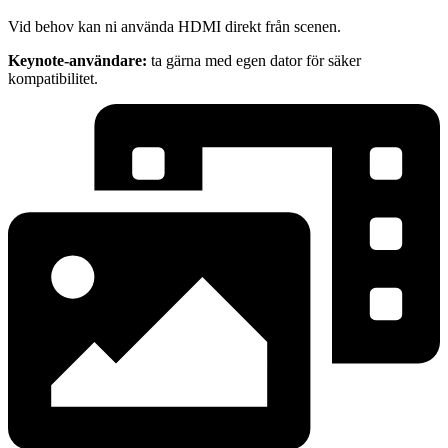
Vid behov kan ni använda HDMI direkt från scenen.
Keynote-användare:
ta gärna med egen dator för säker
kompatibilitet.