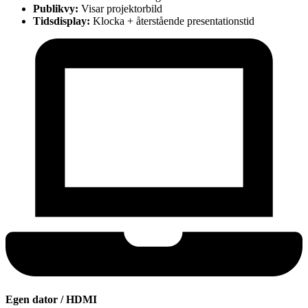
Publikvy:
Visar projektorbild
Tidsdisplay:
Klocka + återstående presentationstid
Egen dator / HDMI