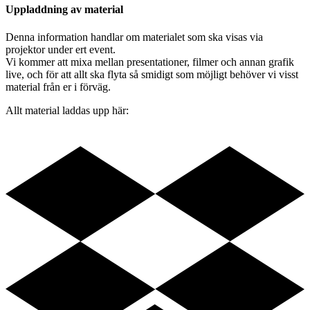
Uppladdning av material
Denna information handlar om materialet som ska visas via
projektor under ert event.
Vi kommer att mixa mellan presentationer, filmer och annan grafik
live, och för att allt ska flyta så smidigt som möjligt behöver vi visst
material från er i förväg.
Allt material laddas upp här: