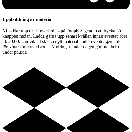
Uppladdning av material
Ni laddar upp era PowerPoints på Dropbox genom att trycka på
knappen nedan. Ladda gärna upp senast kvällen innan eventet, före
kl. 20:00. Undvik att skicka nytt material under eventdagen – det
försvårar förberedelserna. Ändringar under dagen går bra, helst
under pauser.