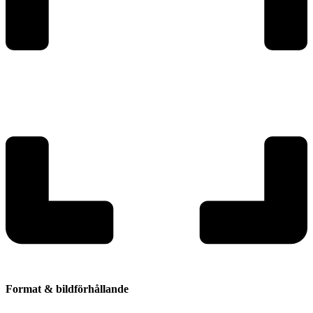
Format & bildförhållande