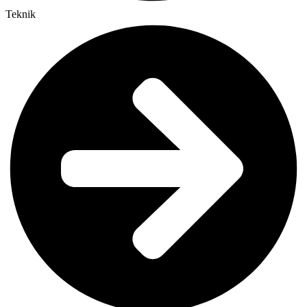
Teknik