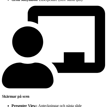
Skärmar på scen
Presenter View:
Anteckningar och nästa slide