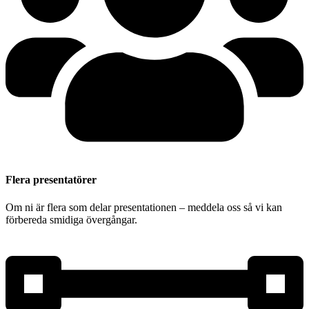
Flera presentatörer
Om ni är flera som delar presentationen – meddela oss så vi kan
förbereda smidiga övergångar.