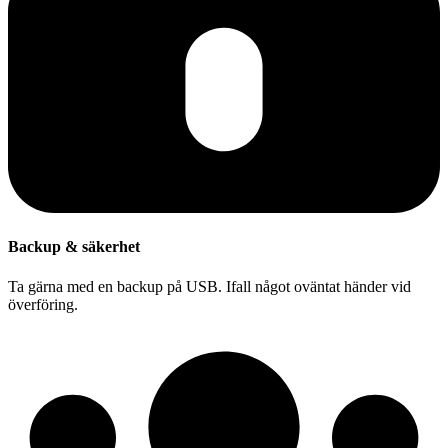
Backup & säkerhet
Ta gärna med en backup på USB. Ifall något oväntat händer vid
överföring.