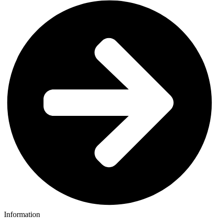
Information